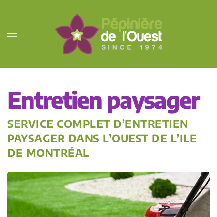
Passer au contenu principal
Entretien paysager
SERVICE COMPLET D’ENTRETIEN
PAYSAGER DANS L’OUEST DE L’ILE
DE MONTRÉAL