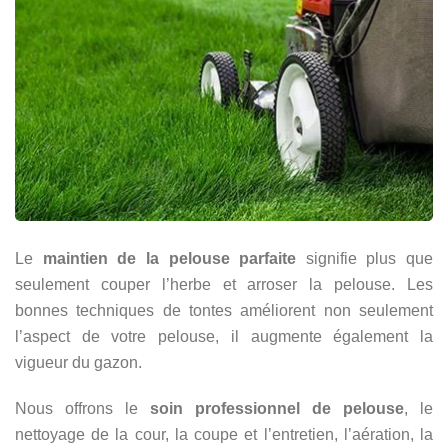
Le
maintien de la pelouse parfaite
signifie plus que
seulement couper l’herbe et arroser la pelouse. Les
bonnes techniques de tontes améliorent non seulement
l’aspect de votre pelouse, il augmente également la
vigueur du gazon.
Nous offrons le
soin professionnel de pelouse
, le
nettoyage de la cour, la coupe et l’entretien, l’aération, la