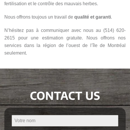
fertilisation et le contrôle des mauvais herbes.
Nous offrons toujous un travail de
qualité et garanti
.
N’hésitez pas à communiquer avec nous au (514) 620-
2615 pour une estimation gratuite. Nous offrons nos
services dans la région de l’ouest de l’île de Montréal
seulement.
CONTACT US